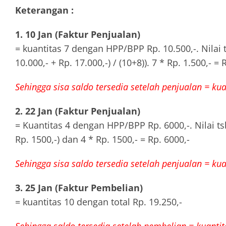
Keterangan :
1. 10 Jan (Faktur Penjualan)
= kuantitas 7 dengan HPP/BPP Rp. 10.500,-. Nilai t
10.000,- + Rp. 17.000,-) / (10+8)). 7 * Rp. 1.500,- = 
Sehingga sisa saldo tersedia setelah penjualan = kuan
2. 22 Jan (Faktur Penjualan)
= Kuantitas 4 dengan HPP/BPP Rp. 6000,-. Nilai tsb
Rp. 1500,-) dan 4 * Rp. 1500,- = Rp. 6000,-
Sehingga sisa saldo tersedia setelah penjualan = kuan
3. 25 Jan (Faktur Pembelian)
= kuantitas 10 dengan total Rp. 19.250,-