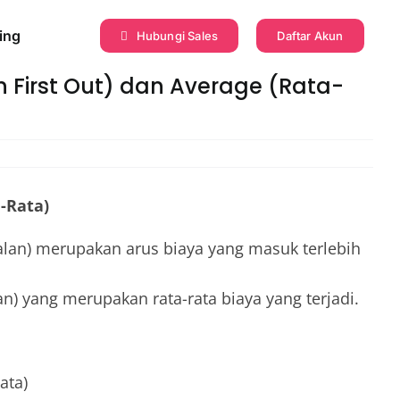
ing
Hubungi Sales
Daftar Akun
 First Out) dan Average (Rata-
a-Rata)
alan) merupakan arus biaya yang masuk terlebih
) yang merupakan rata-rata biaya yang terjadi.