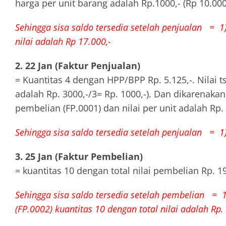
harga per unit barang adalah Rp.1000,- (Rp 10.000.
Sehingga sisa saldo tersedia setelah penjualan = 1) 
nilai adalah Rp 17.000,-
2. 22 Jan (Faktur Penjualan)
= Kuantitas 4 dengan HPP/BPP Rp. 5.125,-. Nilai ts
adalah Rp. 3000,-/3= Rp. 1000,-). Dan dikarenak
pembelian (FP.0001) dan nilai per unit adalah Rp. 2.
Sehingga sisa saldo tersedia setelah penjualan = 1) 
3. 25 Jan (Faktur Pembelian)
= kuantitas 10 dengan total nilai pembelian Rp. 19.
Sehingga sisa saldo tersedia setelah pembelian = 1)
(FP.0002) kuantitas 10 dengan total nilai adalah Rp.