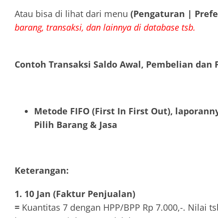
Atau bisa di lihat dari menu
(Pengaturan | Prefe
barang, transaksi, dan lainnya di database tsb.
Contoh Transaksi Saldo Awal, Pembelian dan 
Metode FIFO (First In First Out), laporan
Pilih Barang & Jasa
Keterangan:
1. 10 Jan (Faktur Penjualan)
=
Kuantitas 7 dengan HPP/BPP Rp 7.000,-. Nilai ts