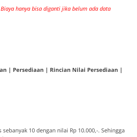
Biaya hanya bisa diganti jika belum ada data
ran | Persediaan | Rincian Nilai Persediaan |
as sebanyak 10 dengan nilai Rp 10.000,-. Sehingga