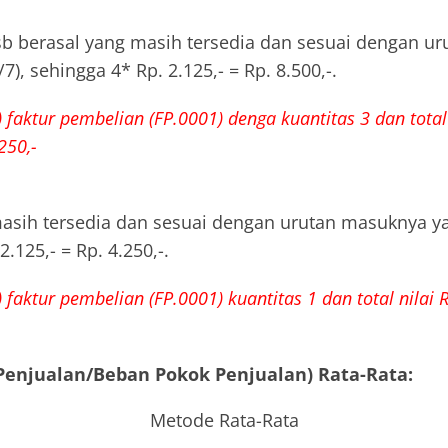
tsb berasal yang masih tersedia dan sesuai dengan u
/7), sehingga 4* Rp. 2.125,- = Rp. 8.500,-.
 faktur pembelian (FP.0001) denga kuantitas 3 dan total
250,-
asih tersedia dan sesuai dengan urutan masuknya yait
2.125,- = Rp. 4.250,-.
 faktur pembelian (FP.0001) kuantitas 1 dan total nilai 
Penjualan/Beban Pokok Penjualan) Rata-Rata:
Metode Rata-Rata