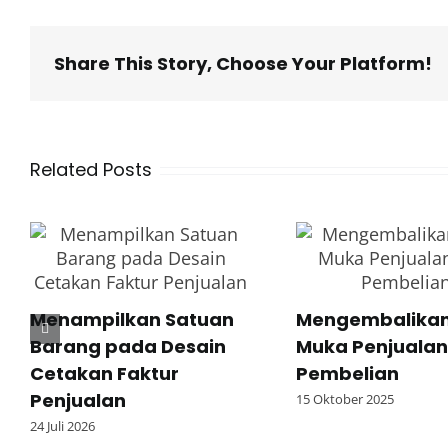
Share This Story, Choose Your Platform!
Related Posts
Menampilkan Satuan
Mengembalikan
Barang pada Desain
Muka Penjualan
Cetakan Faktur
Pembelian
Penjualan
15 Oktober 2025
24 Juli 2026