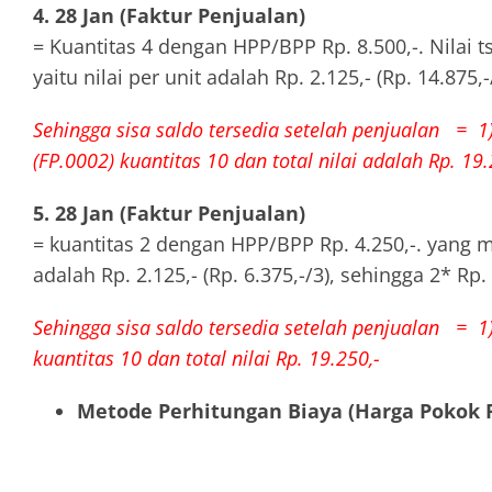
4. 28 Jan (Faktur Penjualan)
= Kuantitas 4 dengan HPP/BPP Rp. 8.500,-. Nilai 
yaitu nilai per unit adalah Rp. 2.125,- (Rp. 14.875,-
Sehingga sisa saldo tersedia setelah penjualan = 1)
(FP.0002) kuantitas 10 dan total nilai adalah Rp. 19.
5. 28 Jan (Faktur Penjualan)
= kuantitas 2 dengan HPP/BPP Rp. 4.250,-. yang m
adalah Rp. 2.125,- (Rp. 6.375,-/3), sehingga 2* Rp. 
Sehingga sisa saldo tersedia setelah penjualan = 1)
kuantitas 10 dan total nilai Rp. 19.250,-
Metode Perhitungan Biaya (Harga Pokok 