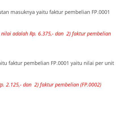
rutan masuknya yaitu faktur pembelian FP.0001
 nilai adalah Rp. 6.375,- dan 2) faktur pembelian
u faktur pembelian FP.0001 yaitu nilai per unit
Rp. 2.125,- dan 2) faktur pembelian (FP.0002)