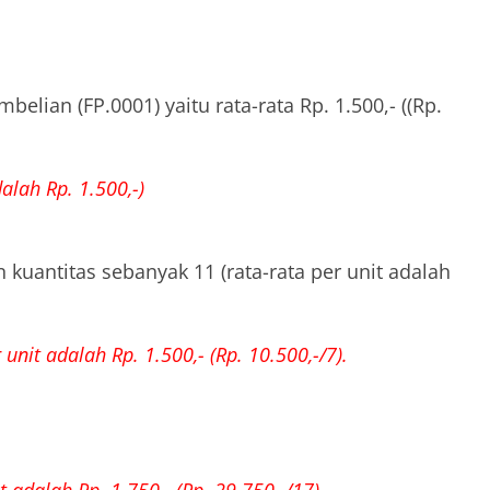
elian (FP.0001) yaitu rata-rata Rp. 1.500,- ((Rp.
alah Rp. 1.500,-)
n kuantitas sebanyak 11 (rata-rata per unit adalah
unit adalah Rp. 1.500,- (Rp. 10.500,-/7).