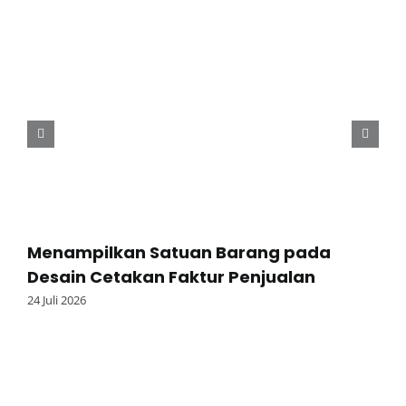
Menampilkan Satuan Barang pada
Desain Cetakan Faktur Penjualan
24 Juli 2026