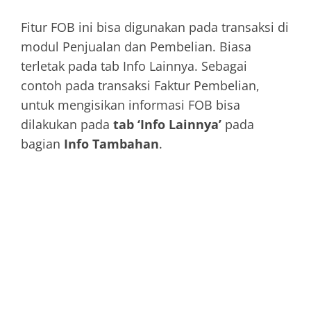
Fitur FOB ini bisa digunakan pada transaksi di
modul Penjualan dan Pembelian. Biasa
terletak pada tab Info Lainnya. Sebagai
contoh pada transaksi Faktur Pembelian,
untuk mengisikan informasi FOB bisa
dilakukan pada
tab ‘Info Lainnya’
pada
bagian
Info Tambahan
.