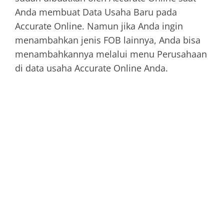
Anda membuat Data Usaha Baru pada
Accurate Online. Namun jika Anda ingin
menambahkan jenis FOB lainnya, Anda bisa
menambahkannya melalui menu Perusahaan
di data usaha Accurate Online Anda.