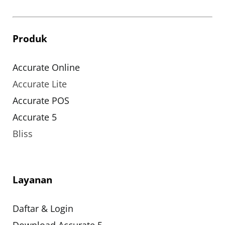
Produk
Accurate Online
Accurate Lite
Accurate POS
Accurate 5
Bliss
Layanan
Daftar & Login
Download Accurate 5