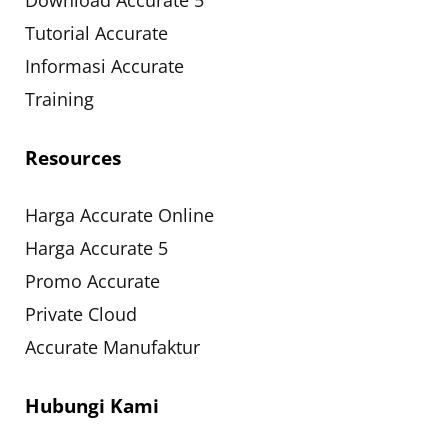
Tutorial Accurate
Informasi Accurate
Training
Resources
Harga Accurate Online
Harga Accurate 5
Promo Accurate
Private Cloud
Accurate Manufaktur
Hubungi Kami