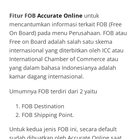
Training
Fitur FOB
Accurate Online
untuk
mencantumkan informasi terkait FOB (Free
On Board) pada menu Perusahaan. FOB atau
Free on Board adalah salah satu skema
internasional yang diterbitkan oleh ICC atau
International Chamber of Commerce atau
yang dalam bahasa Indonesianya adalah
kamar dagang internasional.
Umumnya FOB terdiri dari 2 yaitu
FOB Destination
FOB Shipping Point.
Untuk kedua jenis FOB ini, secara default
sudah dibuatkan oleh Accurate Online saat