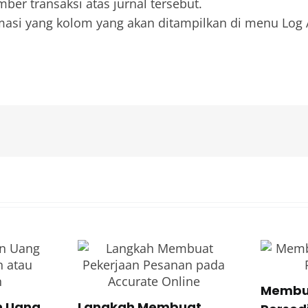
er transaksi atas jurnal tersebut.
asi yang kolom yang akan ditampilkan di menu Log Ak
Membu
 Uang
Langkah Membuat