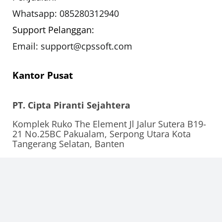
Whatsapp: 085280312940
Support Pelanggan:
Email: support@cpssoft.com
Kantor Pusat
PT. Cipta Piranti Sejahtera
Komplek Ruko The Element Jl Jalur Sutera B19-
21 No.25BC Pakualam, Serpong Utara Kota
Tangerang Selatan, Banten