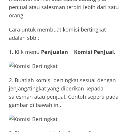
Training
penjual atau salesman terdiri lebih dari satu
orang.
Cara untuk membuat komisi bertingkat
adalah sbb :
1. Klik menu
Penjualan | Komisi Penjual.
2. Buatlah komisi bertingkat sesuai dengan
jenjang/tingkat yang diberikan kepada
salesman atau penjual. Contoh seperti pada
gambar di bawah ini.