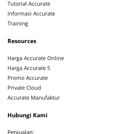
Tutorial Accurate
Informasi Accurate
Training
Resources
Harga Accurate Online
Harga Accurate 5
Promo Accurate
Private Cloud
Accurate Manufaktur
Hubungi Kami
Penjualan: