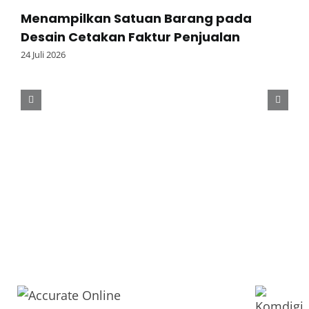
Menampilkan Satuan Barang pada
Desain Cetakan Faktur Penjualan
24 Juli 2026