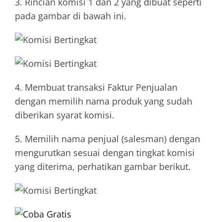
3. Rincian komisi 1 dan 2 yang dibuat seperti
pada gambar di bawah ini.
4. Membuat transaksi Faktur Penjualan
dengan memilih nama produk yang sudah
diberikan syarat komisi.
5. Memilih nama penjual (salesman) dengan
mengurutkan sesuai dengan tingkat komisi
yang diterima, perhatikan gambar berikut.