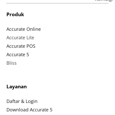
Produk
Accurate Online
Accurate Lite
Accurate POS
Accurate 5
Bliss
Layanan
Daftar & Login
Download Accurate 5