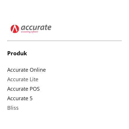
Produk
Accurate Online
Accurate Lite
Accurate POS
Accurate 5
Bliss