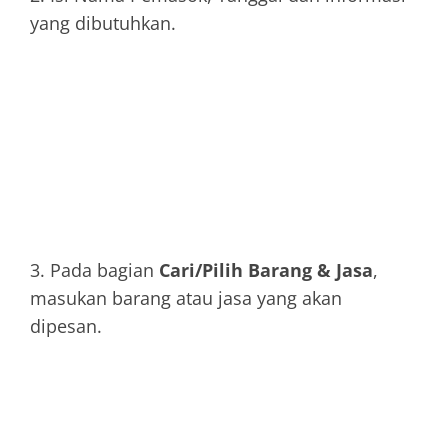
yang dibutuhkan.
3. Pada bagian
Cari/Pilih Barang & Jasa
,
masukan barang atau jasa yang akan
dipesan.