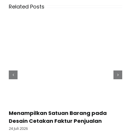
Related Posts
Menampilkan Satuan Barang pada
Desain Cetakan Faktur Penjualan
24 Juli 2026