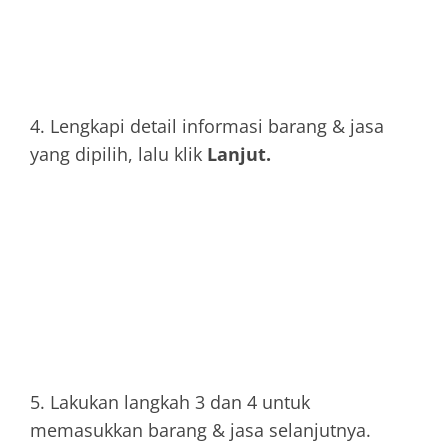
4. Lengkapi detail informasi barang & jasa
yang dipilih, lalu klik
Lanjut.
5. Lakukan langkah 3 dan 4 untuk
memasukkan barang & jasa selanjutnya.