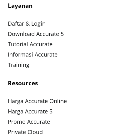
Layanan
Daftar & Login
Download Accurate 5
Tutorial Accurate
Informasi Accurate
Training
Resources
Harga Accurate Online
Harga Accurate 5
Promo Accurate
Private Cloud