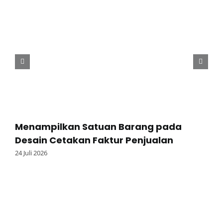
Menampilkan Satuan Barang pada
Desain Cetakan Faktur Penjualan
24 Juli 2026