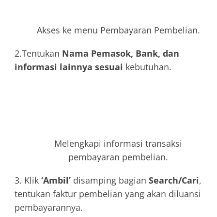
Akses ke menu Pembayaran Pembelian.
2.Tentukan
Nama Pemasok, Bank, dan
informasi lainnya sesuai
kebutuhan.
Melengkapi informasi transaksi
pembayaran pembelian.
3. Klik
‘Ambil’
disamping bagian
Search/Cari
,
tentukan faktur pembelian yang akan diluansi
pembayarannya.