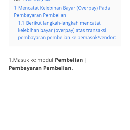
1
Mencatat Kelebihan Bayar (Overpay) Pada
Pembayaran Pembelian
1.1
Berikut langkah-langkah mencatat
kelebihan bayar (overpay) atas transaksi
pembayaran pembelian ke pemasok/vendor:
1.Masuk ke modul
Pembelian |
Pembayaran Pembelian.