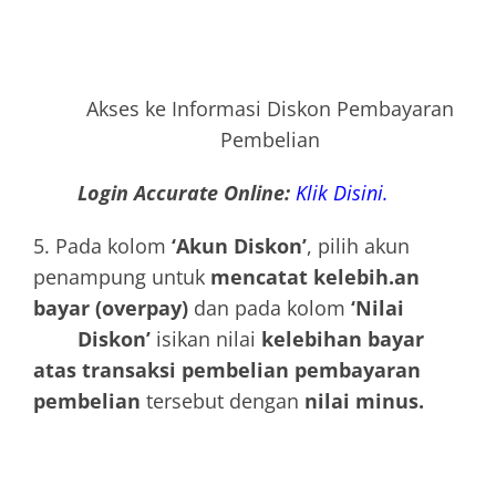
Akses ke Informasi Diskon Pembayaran
Pembelian
Login Accurate Online:
Klik Disini.
5. Pada kolom
‘Akun Diskon’
, pilih akun
penampung untuk
mencatat kelebih.an
bayar (overpay)
dan pada kolom
‘Nilai
Diskon’
isikan nilai
kelebihan bayar
atas transaksi pembelian pembayaran
pembelian
tersebut dengan
nilai minus.