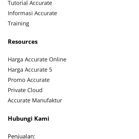
Tutorial Accurate
Informasi Accurate
Training
Resources
Harga Accurate Online
Harga Accurate 5
Promo Accurate
Private Cloud
Accurate Manufaktur
Hubungi Kami
Penjualan: