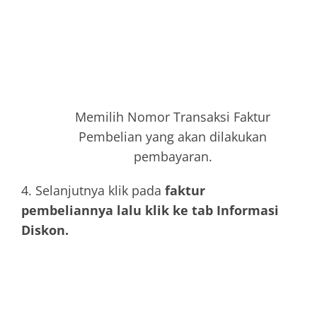
Memilih Nomor Transaksi Faktur
Pembelian yang akan dilakukan
pembayaran.
4. Selanjutnya klik pada
faktur
pembeliannya lalu klik ke tab Informasi
Diskon.