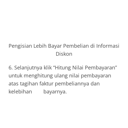
Pengisian Lebih Bayar Pembelian di Informasi
Diskon
6. Selanjutnya klik “Hitung Nilai Pembayaran”
untuk menghitung ulang nilai pembayaran
atas tagihan faktur pembeliannya dan
kelebihan bayarnya.