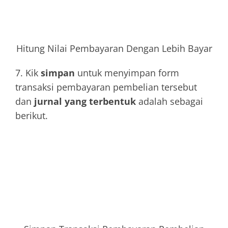
Hitung Nilai Pembayaran Dengan Lebih Bayar
7. Kik
simpan
untuk menyimpan form
transaksi pembayaran pembelian tersebut
dan
jurnal yang terbentuk
adalah sebagai
berikut.