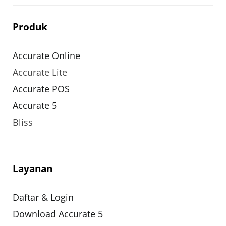
Produk
Accurate Online
Accurate Lite
Accurate POS
Accurate 5
Bliss
Layanan
Daftar & Login
Download Accurate 5