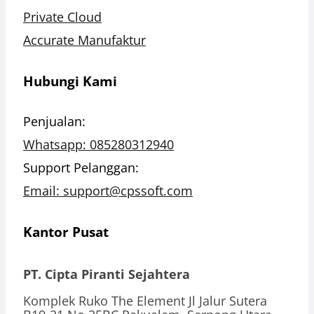
Private Cloud
Accurate Manufaktur
Hubungi Kami
Penjualan:
Whatsapp: 085280312940
Support Pelanggan:
Email: support@cpssoft.com
Kantor Pusat
PT. Cipta Piranti Sejahtera
Komplek Ruko The Element Jl Jalur Sutera