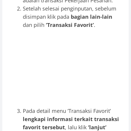
adalah transaksi Pekerjaan Pesanan.
Setelah selesai penginputan, sebelum
disimpan klik pada
bagian lain-lain
dan pilih
‘Transaksi Favorit’
.
Pada detail menu ‘Transaksi Favorit’
lengkapi informasi terkait transaksi
favorit tersebut
, lalu klik
‘lanjut’