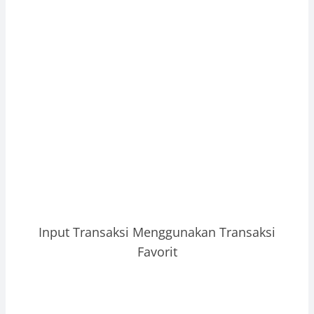
Input Transaksi Menggunakan Transaksi
Favorit