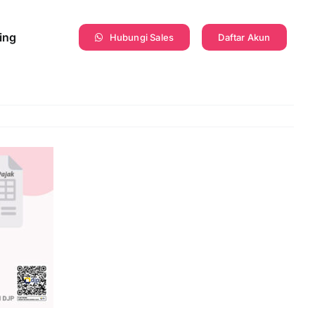
ing
Hubungi Sales
Daftar Akun