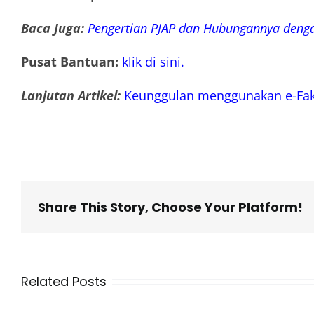
Baca Juga:
Pengertian PJAP dan Hubungannya denga
Pusat Bantuan:
klik di sini.
Lanjutan Artikel:
Keunggulan menggunakan e-Fakt
Share This Story, Choose Your Platform!
Related Posts