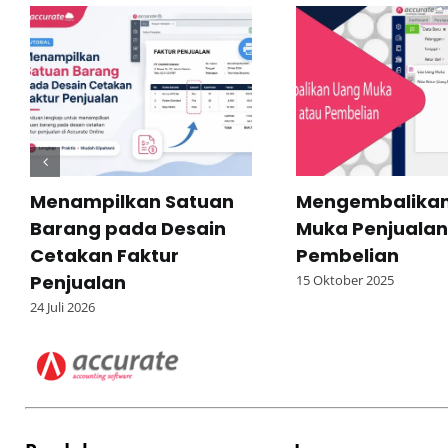
Menampilkan Satuan
Mengembalikan
Barang pada Desain
Muka Penjualan
Cetakan Faktur
Pembelian
Penjualan
15 Oktober 2025
24 Juli 2026