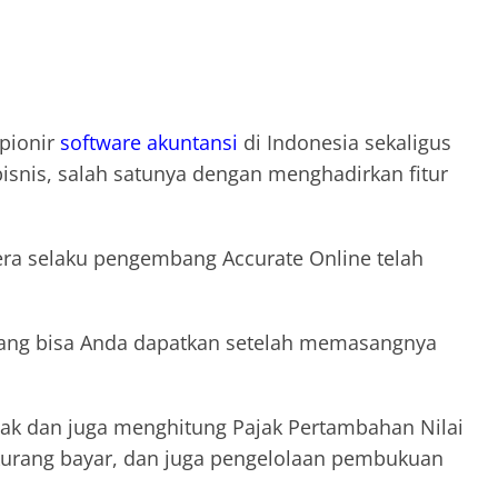
 pionir
software akuntansi
di Indonesia sekaligus
isnis, salah satunya dengan menghadirkan fitur
htera selaku pengembang Accurate Online telah
 yang bisa Anda dapatkan setelah memasangnya
jak dan juga menghitung Pajak Pertambahan Nilai
kurang bayar, dan juga pengelolaan pembukuan