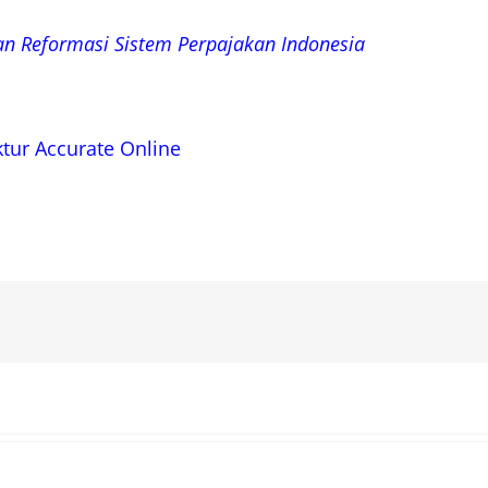
n Reformasi Sistem Perpajakan Indonesia
ur Accurate Online